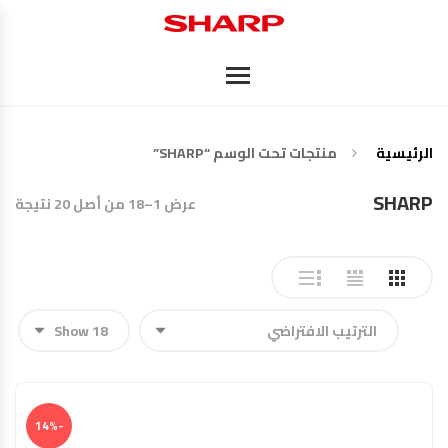
الرئيسية
منتجات تحت الوسم “SHARP”
SHARP
عرض 1–18 من أصل 20 نتيجة
-14%