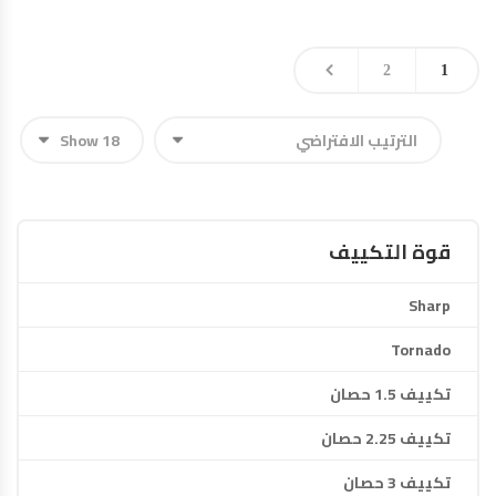
2
1
قوة التكييف
Sharp
Tornado
تكييف 1.5 حصان
تكييف 2.25 حصان
تكييف 3 حصان