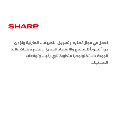
تعمل في مجال تصنيع وتسويق التكييفات المنزلية وتؤدي
دوراً تنموياً للمجتمع والاقتصاد المصري وتقدم منتجات عالية
الجودة ذات تكنولوجيا متطورة تلبي رغبات وتوقعات
المستهلك