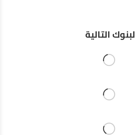
نوك التالية