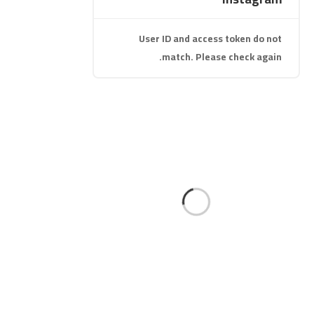
User ID and access token do not
match. Please check again.