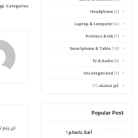
Categories:
غي
Headphone
(2)
Laptop & Computer
(4)
Printers & Ink
(7)
Smartphone & Table
(10)
Tv & Audio
(5)
Uncategorized
(1)
غير مصنف
(1)
Popular Post
لن يتم ن
أهلاً بالعالم !