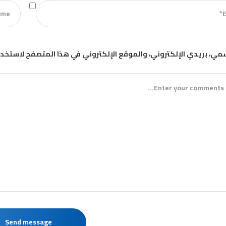
مي، بريدي الإلكتروني، والموقع الإلكتروني في هذا المتصفح لاستخدا