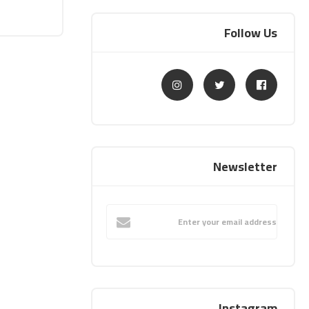
Follow Us
Newsletter
Instagram