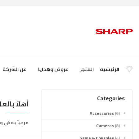
الرئيسية
المتجر
عروض وهدايا
عن الشركة
Categories
أهلاً بالعا
Accessories
(6)
مرحباً بك في وو
Cameras
(8)
Game & Consoles
(4)