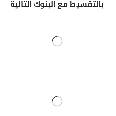
بالتقسيط مع البنوك التالية