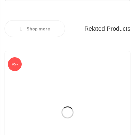
Shop more
Related Products
-9%